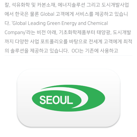
법
칼, 석유화학 및 카본소재, 에너지솔루션 그리고 도시개발사업
무
에서 한국은 물론 Global 고객에게 서비스를 제공하고 있습니
관
다. ‘Global Leading Green Energy and Chemical
리
Company’라는 비전 아래, 기초화학제품부터 태양광, 도시개발
시
까지 다양한 사업 포트폴리오를 바탕으로 전세계 고객에게 최적
스
의 솔루션을 제공하고 있습니다. ​ OCI는 기존에 사용하고
템
Law.ai(로
아
이)
공
급
계
약
체