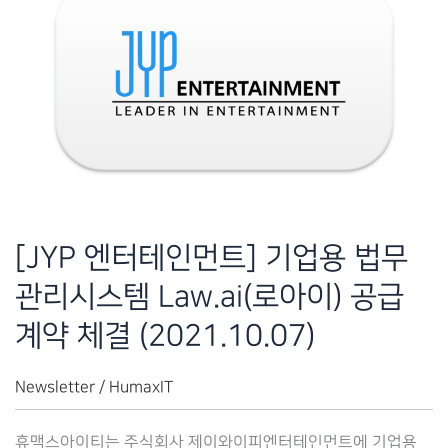
[JYP 엔터테인먼트] 기업용 법무
관리시스템 Law.ai(로아이) 공급
계약 체결 (2021.10.07)
Newsletter
/
HumaxIT
휴맥스아이티는 주식회사 제이와이피엔터테인먼트에 기업용