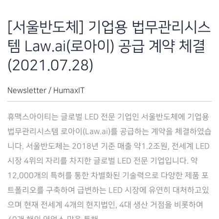
결
(2021.08.02)
[서울반도체] 기업용 법무관리시스
템 Law.ai(로아이) 공급 계약 체결
(2021.07.28)
Newsletter
/
HumaxIT
휴맥스아이티는 글로벌 LED 전문 기업인 서울반도체에 기업용
법무관리시스템 로아이(Law.ai)를 공급하는 계약을 체결하였습
니다. 서울반도체는 2018년 기준 매출 약1.2조원, 전세계 LED
시장 4위의 자리를 차지한 글로벌 LED 전문 기업입니다. 약
12,000개의 특허를 통한 차별화된 기술력으로 다양한 제품 포
트폴리오를 구축하여 급변하는 LED 시장에 유연히 대처하고있
으며 현재 전세계 4개의 현지법인, 4대 생산 거점을 비롯하여