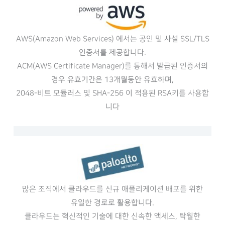
AWS(Amazon Web Services) 에서는 공인 및 사설 SSL/TLS
인증서를 제공합니다.
ACM(AWS Certificate Manager)를 통해서 발급된 인증서의
경우 유효기간은 13개월동안 유효하며,
2048-비트 모듈러스 및 SHA-256 이 적용된 RSA키를 사용합
니다
많은 조직에서 클라우드를 신규 애플리케이션 배포를 위한
유일한 경로로 활용합니다.
클라우드는 혁신적인 기술에 대한 신속한 액세스, 탁월한