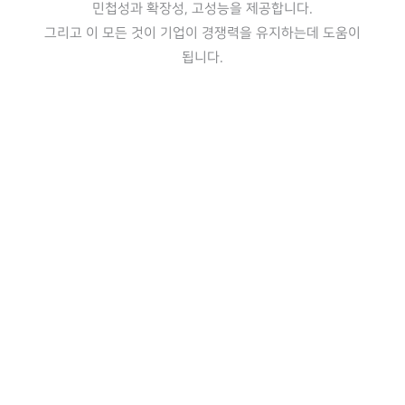
민첩성과 확장성, 고성능을 제공합니다.
그리고 이 모든 것이 기업이 경쟁력을 유지하는데 도움이
됩니다.