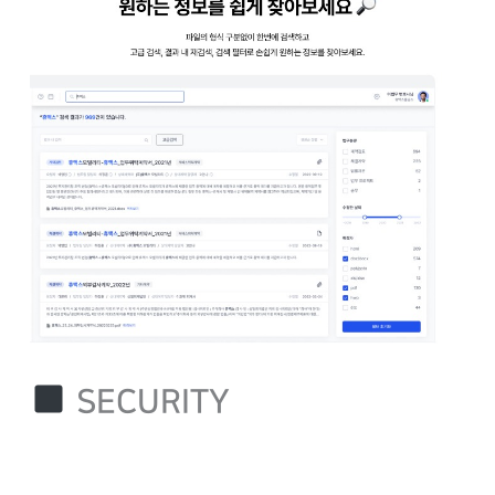
SECURITY