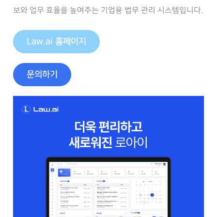
보와 업무 효율을 높여주는 기업용 법무 관리 시스템입니다.
Law.ai 홈페이지
문의하기