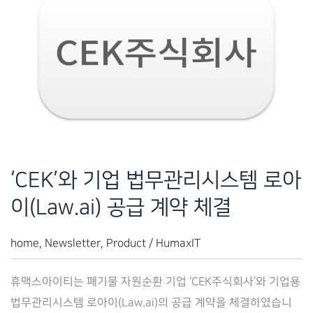
‘CEK’와 기업 법무관리시스템 로아
이(Law.ai) 공급 계약 체결
home
,
Newsletter
,
Product
/
HumaxIT
휴맥스아이티는 폐기물 자원순환 기업 ‘CEK주식회사’와 기업용
법무관리시스템 로아이(Law.ai)의 공급 계약을 체결하였습니