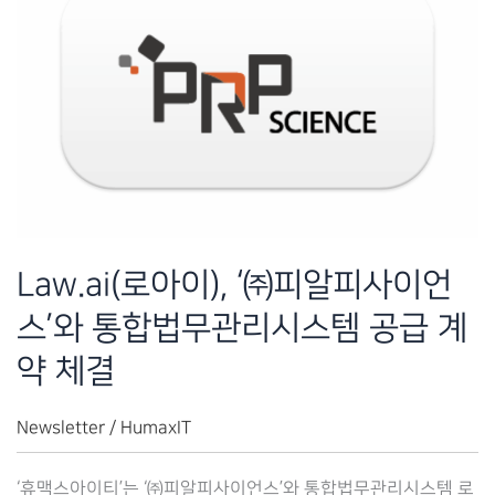
Law.ai(로아이), ‘㈜피알피사이언
스’와 통합법무관리시스템 공급 계
약 체결
Newsletter
/
HumaxIT
‘휴맥스아이티’는 ‘㈜피알피사이언스’와 통합법무관리시스템 로