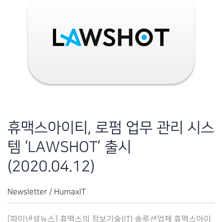
휴맥스아이티, 로펌 업무 관리 시스
템 ‘LAWSHOT’ 출시
(2020.04.12)
Newsletter
/
HumaxIT
[파이낸셜뉴스] 휴맥스의 정보기술(IT) 솔루션업체 휴맥스아이