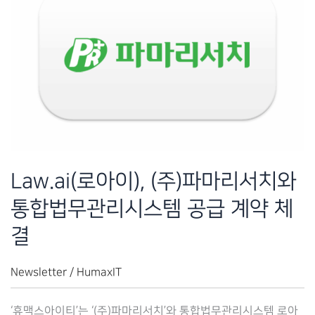
Law.ai(로아이), (주)파마리서치와
통합법무관리시스템 공급 계약 체
결
Newsletter
/
HumaxIT
‘휴맥스아이티’는 ‘(주)파마리서치’와 통합법무관리시스템 로아