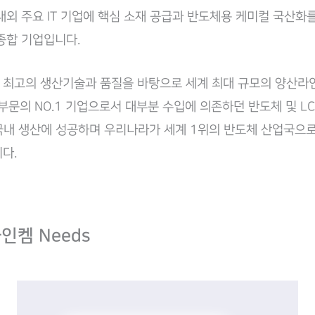
내외 주요 IT 기업에 핵심 소재 공급과 반도체용 케미컬 국산화
종합 기업입니다.
최고의 생산기술과 품질을 바탕으로 세계 최대 규모의 양산라
재 부문의 NO.1 기업으로서 대부분 수입에 의존하던 반도체 및 L
국내 생산에 성공하며 우리나라가 세계 1위의 반도체 산업국으
다.
인켐 Needs