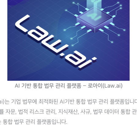
AI 기반 통합 법무 관리 플랫폼 – 로아이(Law.ai)
ai)는 기업 법무에 최적화된 AI기반 통합 법무 관리 플랫폼입니
률 자문, 법적 리스크 관리, 지식재산, 사규, 법무 데이터 통합 관
 통합 법무 관리 플랫폼입니다.