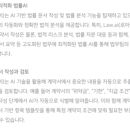
최적화 법률AI
아이)는 AI 기반 법률 문서 작성 및 법률 분석 기능을 탑재하고 있
 자동화와 정확한 법적 분석을 제공합니다. 특히, Law.ai(로아
계약서 작성은 물론, 법적 리스크 분석, 법률 자문 대응 등과 함께,
문서 요약 등 고도화된 법무에 최적화된 법률 AI를 통해 법무팀의
니다.
약서 작성과 검토
로아이)는 AI 기술을 활용해 계약서에서 중요한 내용을 자동으로 추
 검토합니다. 예를 들어 계약서의 “위약금”, “기한”, “지급 조건
작성 단계에서 AI가 자동으로 식별해 알려줍니다. 이와 함께 계
서 기반 항목 템플릿을 통해 특정 계약의 조건에 맞춰 필요한 
 수 있습니다.