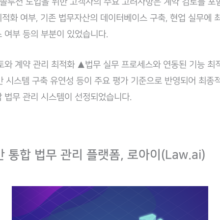
루션 도입을 위한 고객사의 주요 고려사항은 계약 검토를 포
적화 여부, 기존 법무자산의 데이터베이스 구축, 현업 실무에 
 여부 등의 부분이 있었습니다.
검토와 계약 관리 최적화 ▲법무 실무 프로세스와 연동된 기능 최적
 기반 시스템 구축 유연성 등이 주요 평가 기준으로 반영되어 최
 통합 법무 관리 시스템이 선정되었습니다.
반 통합 법무 관리 플랫폼, 로아이(Law.ai)