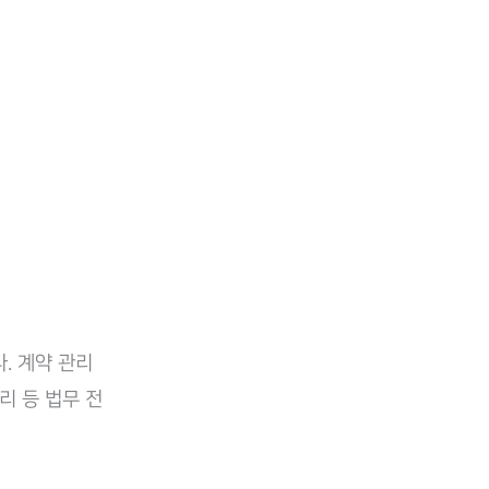
다. 계약 관리
리 등 법무 전