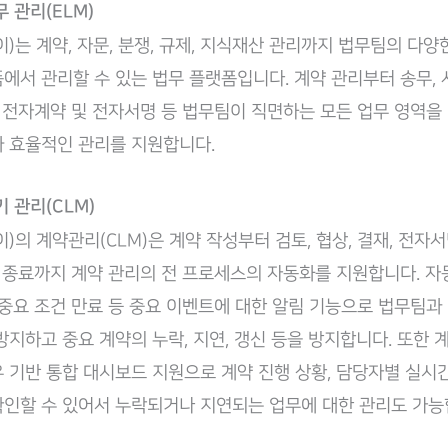
 관리(ELM)
아이)는 계약, 자문, 분쟁, 규제, 지식재산 관리까지 법무팀의 다
에서 관리할 수 있는 법무 플랫폼입니다. 계약 관리부터 송무, 사
, 전자계약 및 전자서명 등 법무팀이 직면하는 모든 업무 영역을
 효율적인 관리를 지원합니다.
 관리(CLM)
아이)의 계약관리(CLM)은 계약 작성부터 검토, 협상, 결재, 전자서
는 종료까지 계약 관리의 전 프로세스의 자동화를 지원합니다. 자
 중요 조건 만료 등 중요 이벤트에 대한 알림 기능으로 법무팀과
방지하고 중요 계약의 누락, 지연, 갱신 등을 방지합니다. 또한 
 기반 통합 대시보드 지원으로 계약 진행 상황, 담당자별 실시
인할 수 있어서 누락되거나 지연되는 업무에 대한 관리도 가능